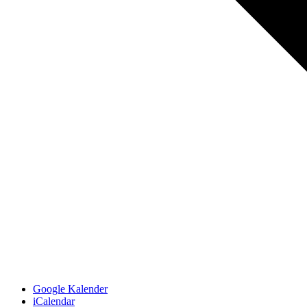
Google Kalender
iCalendar