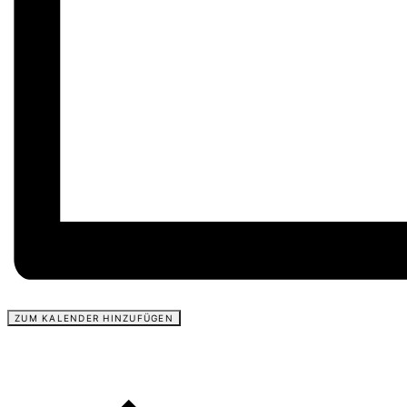
ZUM KALENDER HINZUFÜGEN