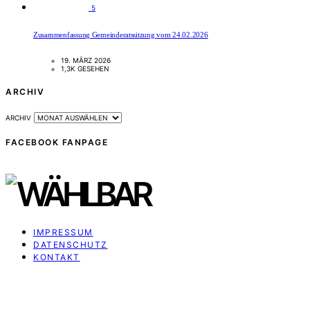
5
Zusammenfassung Gemeinderatssitzung vom 24.02.2026
19. MÄRZ 2026
1,3K GESEHEN
ARCHIV
ARCHIV
FACEBOOK FANPAGE
IMPRESSUM
DATENSCHUTZ
KONTAKT