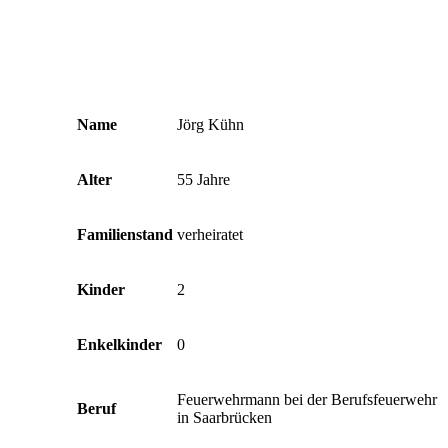
Name
Jörg Kühn
Alter
55 Jahre
Familienstand
verheiratet
Kinder
2
Enkelkinder
0
Feuerwehrmann bei der Berufsfeuerwehr
Beruf
in Saarbrücken