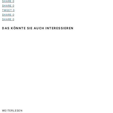
SHARE
0
SHARE
0
TWEET
0
SHARE
0
SHARE
0
DAS KÖNNTE SIE AUCH INTERESSIEREN
WEITERLESEN