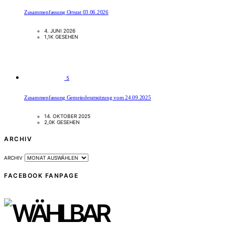
Zusammenfassung Ortsrat 03.06.2026
4. JUNI 2026
1,1K GESEHEN
5
Zusammenfassung Gemeinderatssitzung vom 24.09.2025
14. OKTOBER 2025
2,0K GESEHEN
ARCHIV
ARCHIV
FACEBOOK FANPAGE