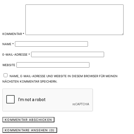
KOMMENTAR
*
NAME
*
E-MAIL-ADRESSE
*
WEBSITE
NAME, E-MAIL-ADRESSE UND WEBSITE IN DIESEM BROWSER FÜR MEINEN
NÄCHSTEN KOMMENTAR SPEICHERN.
KOMMENTARE ANSEHEN (0)