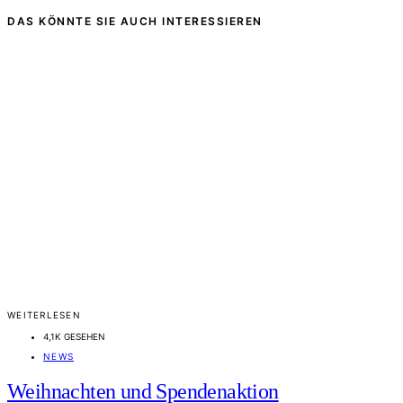
DAS KÖNNTE SIE AUCH INTERESSIEREN
WEITERLESEN
4,1K GESEHEN
NEWS
Weihnachten und Spendenaktion