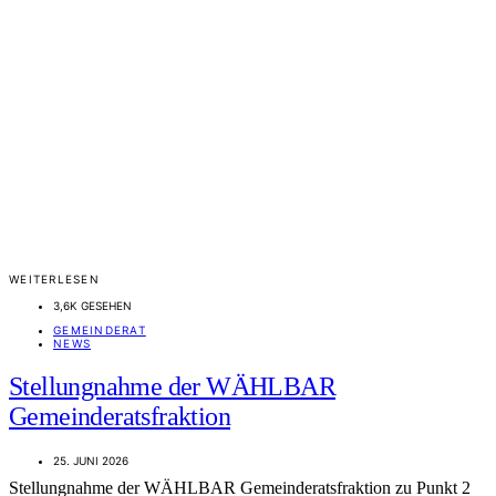
WEITERLESEN
3,6K GESEHEN
GEMEINDERAT
NEWS
Stellungnahme der WÄHLBAR
Gemeinderatsfraktion
25. JUNI 2026
Stellungnahme der WÄHLBAR Gemeinderatsfraktion zu Punkt 2