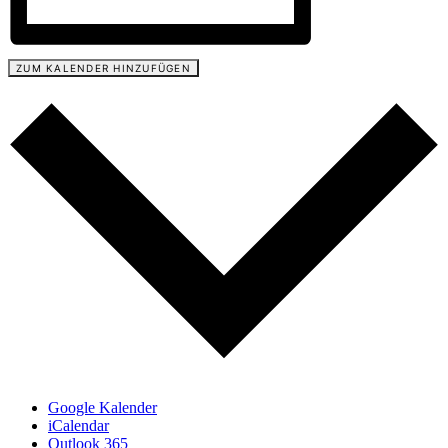
ZUM KALENDER HINZUFÜGEN
Google Kalender
iCalendar
Outlook 365