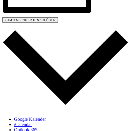
ZUM KALENDER HINZUFÜGEN
Google Kalender
iCalendar
Outlook 365