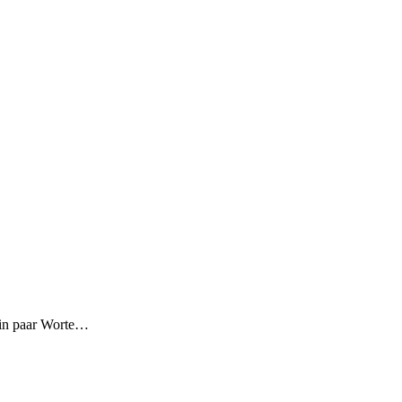
ein paar Worte…