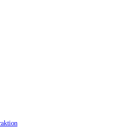
aktion