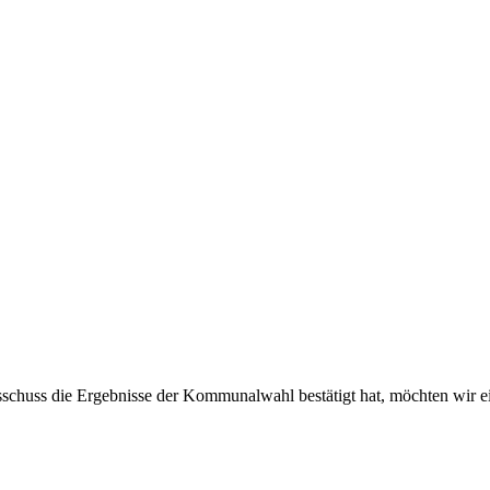
chuss die Ergebnisse der Kommunalwahl bestätigt hat, möchten wir 