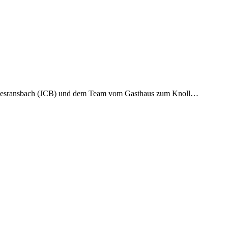
esransbach (JCB) und dem Team vom Gasthaus zum Knoll…