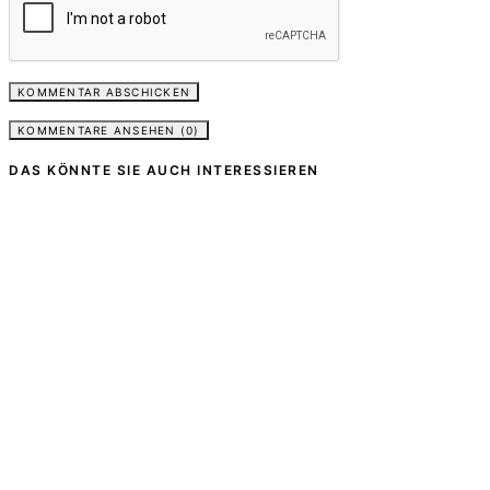
KOMMENTARE ANSEHEN (0)
DAS KÖNNTE SIE AUCH INTERESSIEREN