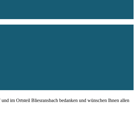
f und im Ortsteil Bliesransbach bedanken und wünschen Ihnen allen