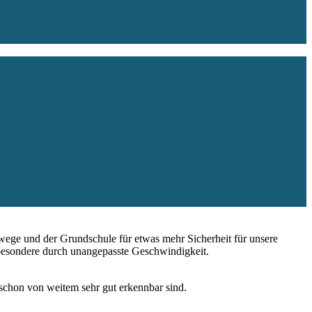
wege und der Grundschule für etwas mehr Sicherheit für unsere
sbesondere durch unangepasste Geschwindigkeit.
schon von weitem sehr gut erkennbar sind.