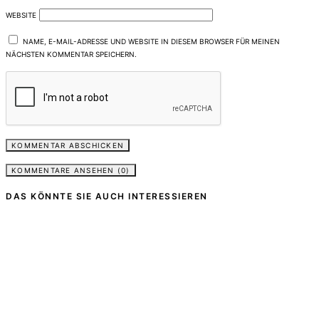
WEBSITE
NAME, E-MAIL-ADRESSE UND WEBSITE IN DIESEM BROWSER FÜR MEINEN
NÄCHSTEN KOMMENTAR SPEICHERN.
KOMMENTARE ANSEHEN (0)
DAS KÖNNTE SIE AUCH INTERESSIEREN