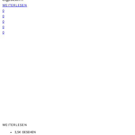
WEITERLESEN
0
0
0
0
0
WEITERLESEN
3,5K GESEHEN