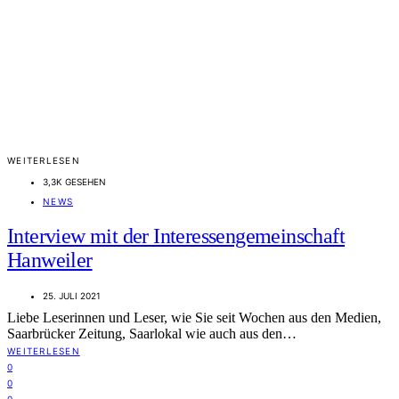
WEITERLESEN
3,3K GESEHEN
NEWS
Interview mit der Interessengemeinschaft
Hanweiler
25. JULI 2021
Liebe Leserinnen und Leser, wie Sie seit Wochen aus den Medien,
Saarbrücker Zeitung, Saarlokal wie auch aus den…
WEITERLESEN
0
0