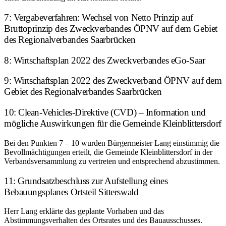
7: Vergabeverfahren: Wechsel von Netto Prinzip auf
Bruttoprinzip des Zweckverbandes ÖPNV auf dem Gebiet
des Regionalverbandes Saarbrücken
8: Wirtschaftsplan 2022 des Zweckverbandes eGo-Saar
9: Wirtschaftsplan 2022 des Zweckverband ÖPNV auf dem
Gebiet des Regionalverbandes Saarbrücken
10: Clean-Vehicles-Direktive (CVD) – Information und
mögliche Auswirkungen für die Gemeinde Kleinblittersdorf
Bei den Punkten 7 – 10 wurden Bürgermeister Lang einstimmig die
Bevollmächtigungen erteilt, die Gemeinde Kleinblittersdorf in der
Verbandsversammlung zu vertreten und entsprechend abzustimmen.
11: Grundsatzbeschluss zur Aufstellung eines
Bebauungsplanes Ortsteil Sitterswald
Herr Lang erklärte das geplante Vorhaben und das
Abstimmungsverhalten des Ortsrates und des Bauausschusses.