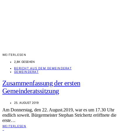
WEITERLESEN
2,8K GESEHEN
BERICHT AUS DEM GEMEINDERAT
GEMEINDERAT
Zusammenfassung der ersten
Gemeinderatssitzung
25. AUGUST 2019
Am Donnerstag, den 22. August.2019, war es um 17.30 Uhr
endlich soweit. Bürgermeister Stephan Strichertz eröffnete die
erste…
WEITERLESEN