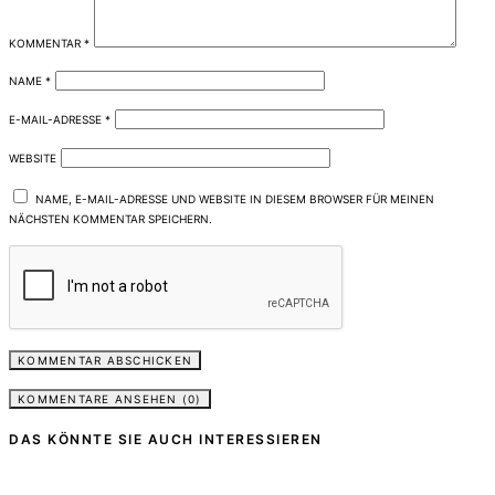
KOMMENTAR
*
NAME
*
E-MAIL-ADRESSE
*
WEBSITE
NAME, E-MAIL-ADRESSE UND WEBSITE IN DIESEM BROWSER FÜR MEINEN
NÄCHSTEN KOMMENTAR SPEICHERN.
KOMMENTARE ANSEHEN (0)
DAS KÖNNTE SIE AUCH INTERESSIEREN