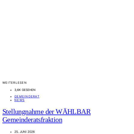
WEITERLESEN
3,6K GESEHEN
GEMEINDERAT
NEWS
Stellungnahme der WÄHLBAR
Gemeinderatsfraktion
25. JUNI 2026