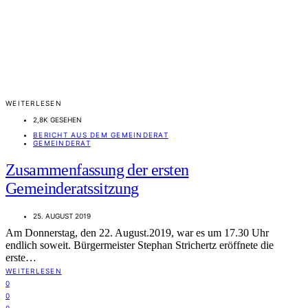
WEITERLESEN
2,8K GESEHEN
BERICHT AUS DEM GEMEINDERAT
GEMEINDERAT
Zusammenfassung der ersten
Gemeinderatssitzung
25. AUGUST 2019
Am Donnerstag, den 22. August.2019, war es um 17.30 Uhr
endlich soweit. Bürgermeister Stephan Strichertz eröffnete die
erste…
WEITERLESEN
0
0