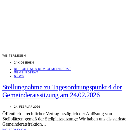
WEITERLESEN
2,1K GESEHEN
BERICHT AUS DEM GEMEINDERAT
GEMEINDERAT
NEWS
Stellungnahme zu Tagesordnungspunkt 4 der
Gemeinderatssitzung am 24.02.2026
24. FEBRUAR 2026
Öffentlich – rechtlicher Vertrag bezüglich der Ablösung von
Stellplätzen gemäß der Stellplatzsatzunge Wir haben uns als stärkste
Gemeinderatsfraktion…
WEITERLESEN