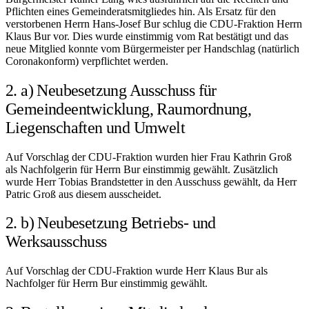
Pflichten eines Gemeinderatsmitgliedes hin. Als Ersatz für den
verstorbenen Herrn Hans-Josef Bur schlug die CDU-Fraktion Herrn
Klaus Bur vor. Dies wurde einstimmig vom Rat bestätigt und das
neue Mitglied konnte vom Bürgermeister per Handschlag (natürlich
Coronakonform) verpflichtet werden.
2. a) Neubesetzung Ausschuss für
Gemeindeentwicklung, Raumordnung,
Liegenschaften und Umwelt
Auf Vorschlag der CDU-Fraktion wurden hier Frau Kathrin Groß
als Nachfolgerin für Herrn Bur einstimmig gewählt. Zusätzlich
wurde Herr Tobias Brandstetter in den Ausschuss gewählt, da Herr
Patric Groß aus diesem ausscheidet.
2. b) Neubesetzung Betriebs- und
Werksausschuss
Auf Vorschlag der CDU-Fraktion wurde Herr Klaus Bur als
Nachfolger für Herrn Bur einstimmig gewählt.