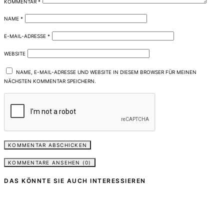
KOMMENTAR
*
NAME
*
E-MAIL-ADRESSE
*
WEBSITE
NAME, E-MAIL-ADRESSE UND WEBSITE IN DIESEM BROWSER FÜR MEINEN
NÄCHSTEN KOMMENTAR SPEICHERN.
KOMMENTARE ANSEHEN (0)
DAS KÖNNTE SIE AUCH INTERESSIEREN