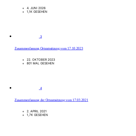
4. JUNI 2026
1,1K GESEHEN
3
Zusammenfassung Ortsratssitzung vom 17.10.2023
22. OKTOBER 2023
801 MAL GESEHEN
4
Zusammenfassung der Ortsratssitzung vom 17.03.2021
2. APRIL 2021
1,7K GESEHEN