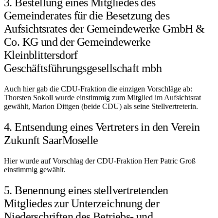
3. Bestellung eines Mitgliedes des
Gemeinderates für die Besetzung des
Aufsichtsrates der Gemeindewerke GmbH &
Co. KG und der Gemeindewerke
Kleinblittersdorf
Geschäftsführungsgesellschaft mbh
Auch hier gab die CDU-Fraktion die einzigen Vorschläge ab:
Thorsten Sokoll wurde einstimmig zum Mitglied im Aufsichtsrat
gewählt, Marion Dittgen (beide CDU) als seine Stellvertreterin.
4. Entsendung eines Vertreters in den Verein
Zukunft SaarMoselle
Hier wurde auf Vorschlag der CDU-Fraktion Herr Patric Groß
einstimmig gewählt.
5. Benennung eines stellvertretenden
Mitgliedes zur Unterzeichnung der
Niederschriften des Betriebs- und