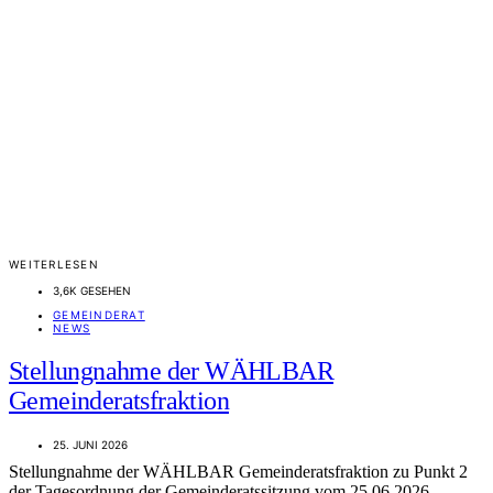
WEITERLESEN
3,6K GESEHEN
GEMEINDERAT
NEWS
Stellungnahme der WÄHLBAR
Gemeinderatsfraktion
25. JUNI 2026
Stellungnahme der WÄHLBAR Gemeinderatsfraktion zu Punkt 2
der Tagesordnung der Gemeinderatssitzung vom 25.06.2026