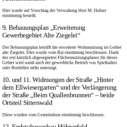
Hier wurde auf Vorschlag der Verwaltung Herr M. Hafner
einstimmig bestellt.
9. Bebauungsplan „Erweiterung
Gewerbegebiet Alte Ziegelei“
Der Bebauungsplan betrifft die erweiterte Wohnnutzung im Gebiet
alte Ziegelei. Dies wurde vom Rat einstimmig beschlossen. Dank
des erst kürzlich abgesegneten Flächennutzungsplanes für dieses
Gebiet wird somit auch der gewerbliche Betrieb von Spielhallen
oder Bordellen strikt untersagt.
10. und 11. Widmungen der Straße „Hinter
dem Ellwiesergarten“ und der Verlängerung
der Straße „Beim Quallenbrunnen“ – beide
Ortsteil Sitterswald
Diese wurden vom Gemeinderat einstimmig beschlossen.
12. Endstufenausbau Hühnerfeld