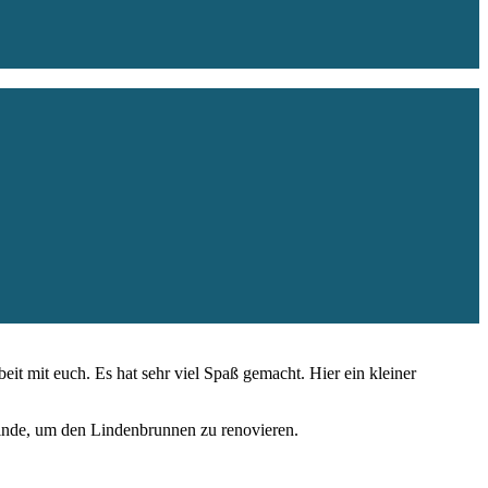
t mit euch. Es hat sehr viel Spaß gemacht. Hier ein kleiner
einde, um den Lindenbrunnen zu renovieren.