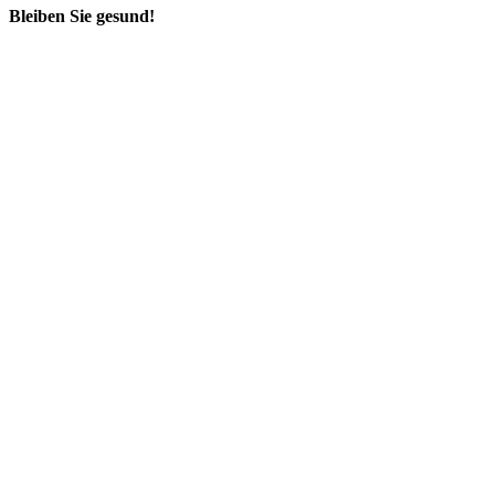
Bleiben Sie gesund!