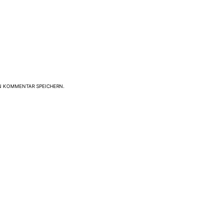
N KOMMENTAR SPEICHERN.