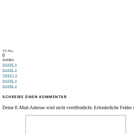
TOTAL
0
SHARES
SHARE
0
SHARE
0
TWEET
0
SHARE
0
SHARE
0
SCHREIBE EINEN KOMMENTAR
Deine E-Mail-Adresse wird nicht veröffentlicht.
Erforderliche Felder 