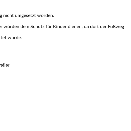
ung nicht umgesetzt worden.
r würden dem Schutz für Kinder dienen, da dort der Fußweg
itet wurde.
eiler