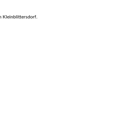
 Kleinblittersdorf.