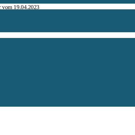
er vom 19.04.2023