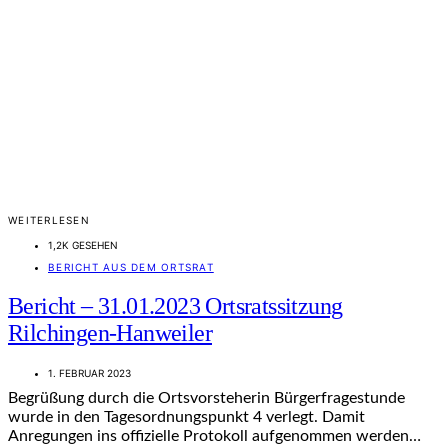
WEITERLESEN
1,2K GESEHEN
BERICHT AUS DEM ORTSRAT
Bericht – 31.01.2023 Ortsratssitzung
Rilchingen-Hanweiler
1. FEBRUAR 2023
Begrüßung durch die Ortsvorsteherin Bürgerfragestunde
wurde in den Tagesordnungspunkt 4 verlegt. Damit
Anregungen ins offizielle Protokoll aufgenommen werden…