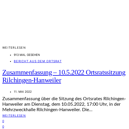
WEITERLESEN
913 MAL GESEHEN
BERICHT AUS DEM ORTSRAT
Zusammenfassung – 10.5.2022 Ortsratssitzung
Rilchingen-Hanweiler
11. MAI 2022
Zusammenfassung über die Sitzung des Ortsrates Rilchingen-
Hanweiler am Dienstag, dem 10.05.2022, 17:00 Uhr, in der
Mehrzweckhalle Rilchingen-Hanweiler. Die…
WEITERLESEN
0
0