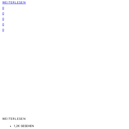
WEITERLESEN
0
0
0
0
0
WEITERLESEN
1,2K GESEHEN