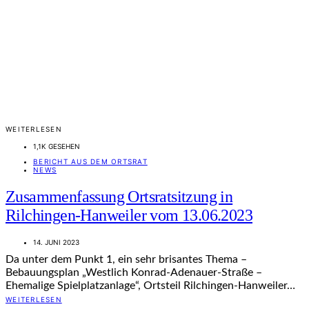
WEITERLESEN
1,1K GESEHEN
BERICHT AUS DEM ORTSRAT
NEWS
Zusammenfassung Ortsratsitzung in
Rilchingen-Hanweiler vom 13.06.2023
14. JUNI 2023
Da unter dem Punkt 1, ein sehr brisantes Thema –
Bebauungsplan „Westlich Konrad-Adenauer-Straße –
Ehemalige Spielplatzanlage“, Ortsteil Rilchingen-Hanweiler…
WEITERLESEN