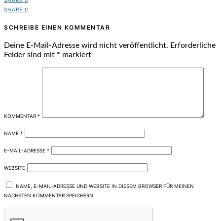
SHARE
0
SHARE
0
SCHREIBE EINEN KOMMENTAR
Deine E-Mail-Adresse wird nicht veröffentlicht.
Erforderliche
Felder sind mit
*
markiert
KOMMENTAR
*
NAME
*
E-MAIL-ADRESSE
*
WEBSITE
NAME, E-MAIL-ADRESSE UND WEBSITE IN DIESEM BROWSER FÜR MEINEN
NÄCHSTEN KOMMENTAR SPEICHERN.