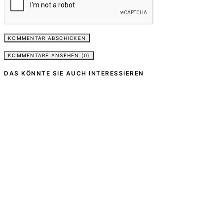
KOMMENTARE ANSEHEN (0)
DAS KÖNNTE SIE AUCH INTERESSIEREN