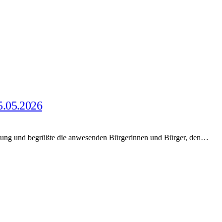
5.05.2026
itzung und begrüßte die anwesenden Bürgerinnen und Bürger, den…