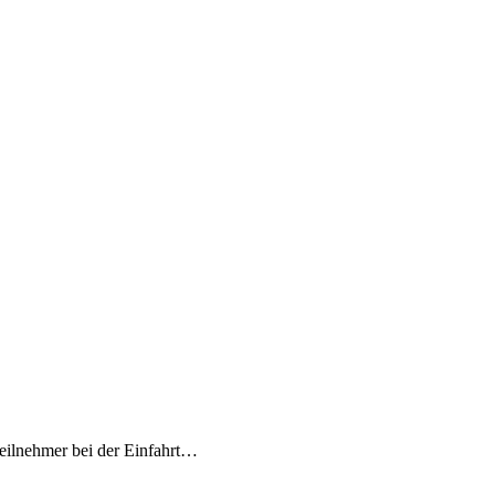
teilnehmer bei der Einfahrt…