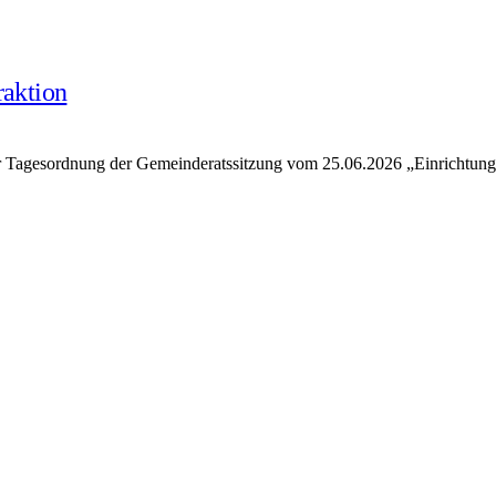
aktion
 Tagesordnung der Gemeinderatssitzung vom 25.06.2026 „Einricht