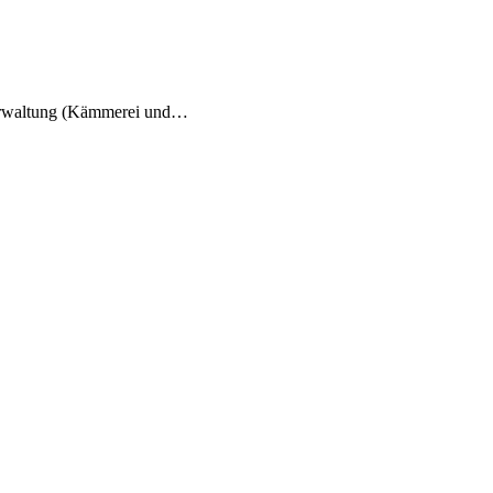
verwaltung (Kämmerei und…