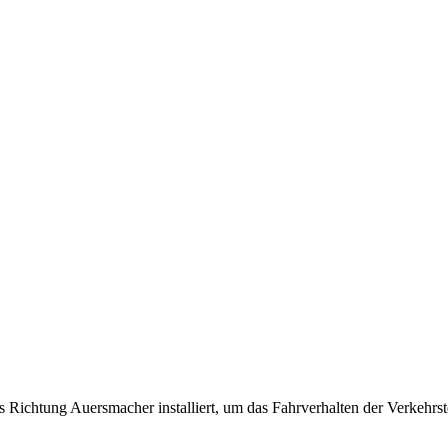
 Richtung Auersmacher installiert, um das Fahrverhalten der Verkehrs