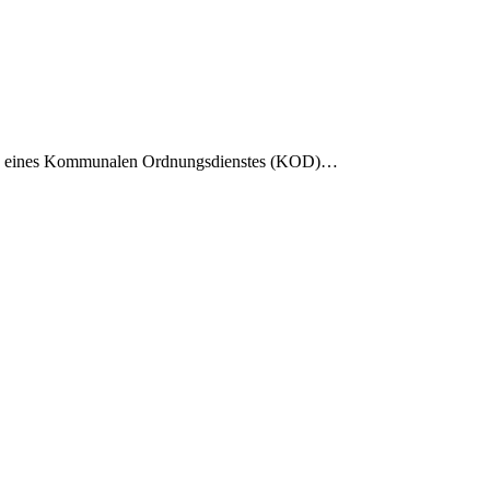
ung eines Kommunalen Ordnungsdienstes (KOD)…