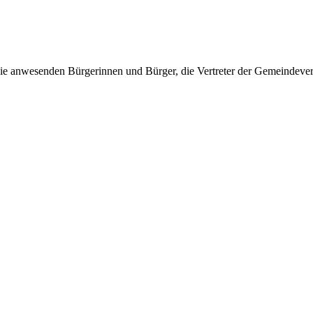
 die anwesenden Bürgerinnen und Bürger, die Vertreter der Gemeinde