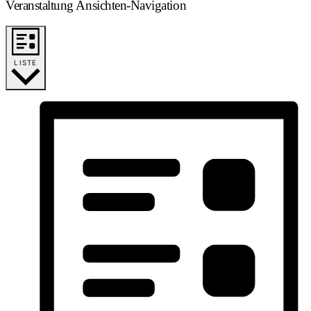
Veranstaltung Ansichten-Navigation
LISTE