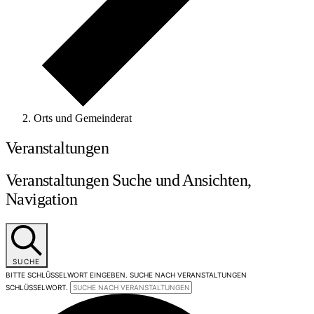
Orts und Gemeinderat
Veranstaltungen
Veranstaltungen Suche und Ansichten,
Navigation
SUCHE
BITTE SCHLÜSSELWORT EINGEBEN. SUCHE NACH VERANSTALTUNGEN
SCHLÜSSELWORT.