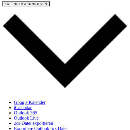
KALENDER ABONNIEREN
Google Kalender
iCalendar
Outlook 365
Outlook Live
.ics-Datei exportieren
Exportiere Outlook .ics Datei