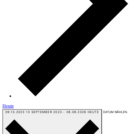
Heute
09.13.2023
13 SEPTEMBER 2023
-
08.08.2026
HEUTE
DATUM WÄHLEN.