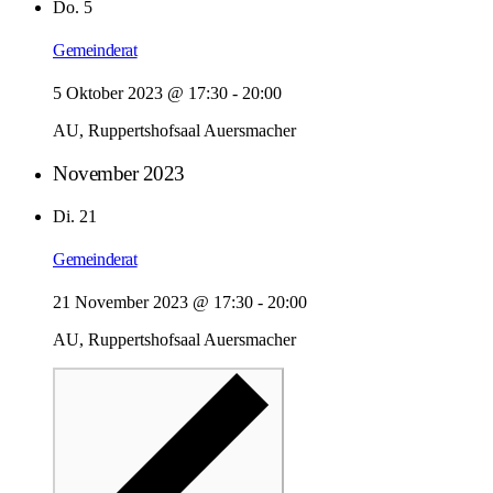
Do.
5
Gemeinderat
5 Oktober 2023 @ 17:30
-
20:00
AU, Ruppertshofsaal Auersmacher
November 2023
Di.
21
Gemeinderat
21 November 2023 @ 17:30
-
20:00
AU, Ruppertshofsaal Auersmacher