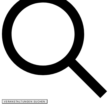
VERANSTALTUNGEN SUCHEN