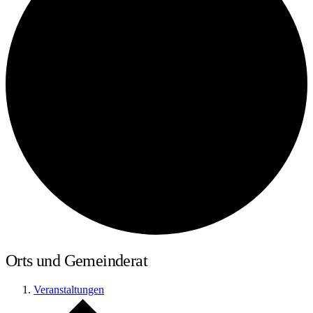
Orts und Gemeinderat
Veranstaltungen