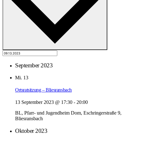
September 2023
Mi.
13
Ortsratsitzung – Bliesransbach
13 September 2023 @ 17:30
-
20:00
BL, Pfarr- und Jugendheim Dom, Eschringerstraße 9,
Bliesransbach
Oktober 2023