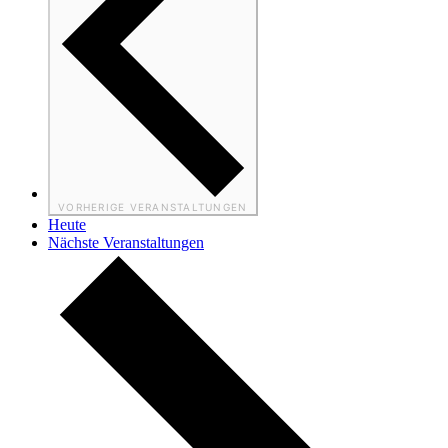
VORHERIGE
VERANSTALTUNGEN
Heute
Nächste
Veranstaltungen