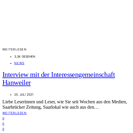
WEITERLESEN
3,3K GESEHEN
NEWS
Interview mit der Interessengemeinschaft
Hanweiler
25. JULI 2021
Liebe Leserinnen und Leser, wie Sie seit Wochen aus den Medien,
Saarbrücker Zeitung, Saarlokal wie auch aus den…
WEITERLESEN
0
0
0