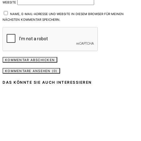
WEBSITE
NAME, E-MAIL-ADRESSE UND WEBSITE IN DIESEM BROWSER FÜR MEINEN
NÄCHSTEN KOMMENTAR SPEICHERN.
KOMMENTARE ANSEHEN (0)
DAS KÖNNTE SIE AUCH INTERESSIEREN