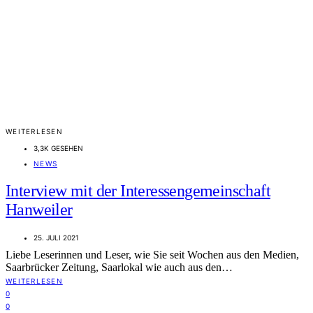
WEITERLESEN
3,3K GESEHEN
NEWS
Interview mit der Interessengemeinschaft
Hanweiler
25. JULI 2021
Liebe Leserinnen und Leser, wie Sie seit Wochen aus den Medien,
Saarbrücker Zeitung, Saarlokal wie auch aus den…
WEITERLESEN
0
0