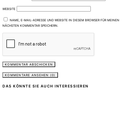
WEBSITE
NAME, E-MAIL-ADRESSE UND WEBSITE IN DIESEM BROWSER FÜR MEINEN
NÄCHSTEN KOMMENTAR SPEICHERN.
KOMMENTARE ANSEHEN (0)
DAS KÖNNTE SIE AUCH INTERESSIEREN