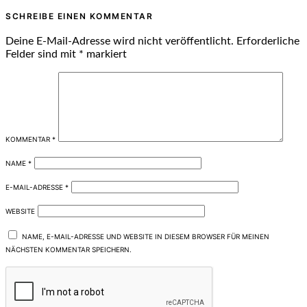
SCHREIBE EINEN KOMMENTAR
Deine E-Mail-Adresse wird nicht veröffentlicht.
Erforderliche
Felder sind mit
*
markiert
KOMMENTAR
*
NAME
*
E-MAIL-ADRESSE
*
WEBSITE
NAME, E-MAIL-ADRESSE UND WEBSITE IN DIESEM BROWSER FÜR MEINEN
NÄCHSTEN KOMMENTAR SPEICHERN.