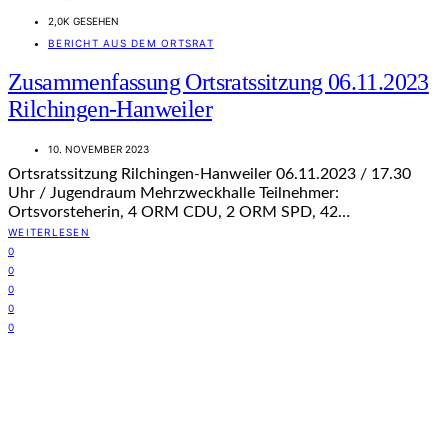
2,0K GESEHEN
BERICHT AUS DEM ORTSRAT
Zusammenfassung Ortsratssitzung 06.11.2023
Rilchingen-Hanweiler
10. NOVEMBER 2023
Ortsratssitzung Rilchingen-Hanweiler 06.11.2023 / 17.30
Uhr / Jugendraum Mehrzweckhalle Teilnehmer:
Ortsvorsteherin, 4 ORM CDU, 2 ORM SPD, 42…
WEITERLESEN
0
0
0
0
0