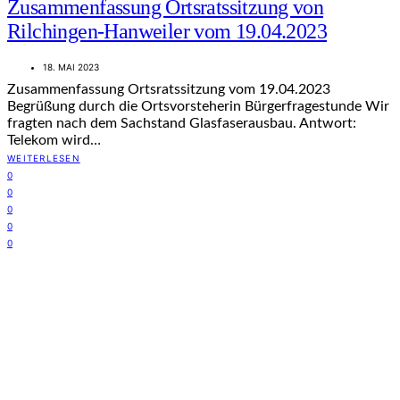
Zusammenfassung Ortsratssitzung von
Rilchingen-Hanweiler vom 19.04.2023
18. MAI 2023
Zusammenfassung Ortsratssitzung vom 19.04.2023
Begrüßung durch die Ortsvorsteherin Bürgerfragestunde Wir
fragten nach dem Sachstand Glasfaserausbau. Antwort:
Telekom wird…
WEITERLESEN
0
0
0
0
0