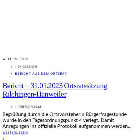
WEITERLESEN
1,2K GESEHEN
BERICHT AUS DEM ORTSRAT
Bericht – 31.01.2023 Ortsratssitzung
Rilchingen-Hanweiler
1. FEBRUAR 2023
Begrüßung durch die Ortsvorsteherin Bürgerfragestunde
wurde in den Tagesordnungspunkt 4 verlegt. Damit
Anregungen ins offizielle Protokoll aufgenommen werden…
WEITERLESEN
0