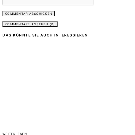
KOMMENTARE ANSEHEN (0)
DAS KÖNNTE SIE AUCH INTERESSIEREN
WEITERLESEN