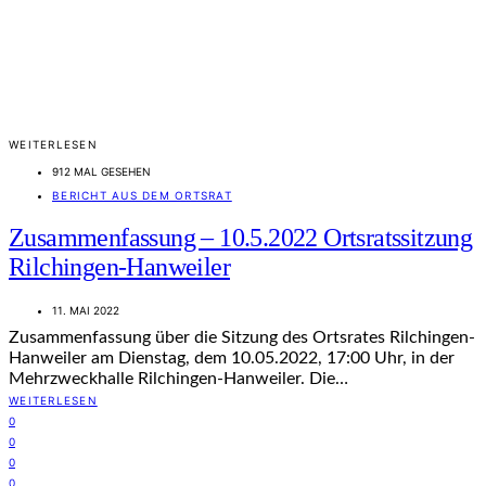
WEITERLESEN
912 MAL GESEHEN
BERICHT AUS DEM ORTSRAT
Zusammenfassung – 10.5.2022 Ortsratssitzung
Rilchingen-Hanweiler
11. MAI 2022
Zusammenfassung über die Sitzung des Ortsrates Rilchingen-
Hanweiler am Dienstag, dem 10.05.2022, 17:00 Uhr, in der
Mehrzweckhalle Rilchingen-Hanweiler. Die…
WEITERLESEN
0
0
0
0