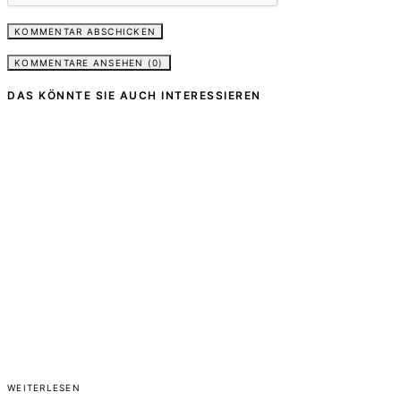
KOMMENTARE ANSEHEN (0)
DAS KÖNNTE SIE AUCH INTERESSIEREN
WEITERLESEN