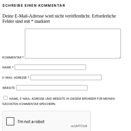
SCHREIBE EINEN KOMMENTAR
Deine E-Mail-Adresse wird nicht veröffentlicht.
Erforderliche
Felder sind mit
*
markiert
KOMMENTAR
*
NAME
*
E-MAIL-ADRESSE
*
WEBSITE
NAME, E-MAIL-ADRESSE UND WEBSITE IN DIESEM BROWSER FÜR MEINEN
NÄCHSTEN KOMMENTAR SPEICHERN.