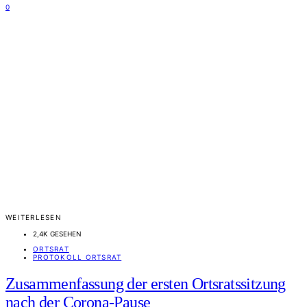
0
WEITERLESEN
2,4K GESEHEN
ORTSRAT
PROTOKOLL ORTSRAT
Zusammenfassung der ersten Ortsratssitzung
nach der Corona-Pause