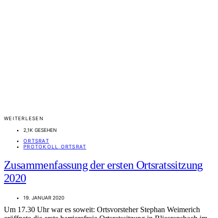
WEITERLESEN
2,1K GESEHEN
ORTSRAT
PROTOKOLL ORTSRAT
Zusammenfassung der ersten Ortsratssitzung
2020
19. JANUAR 2020
Um 17.30 Uhr war es soweit: Ortsvorsteher Stephan Weimerich